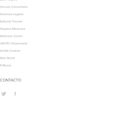
Vínculo Comunitario
Sistemas Legales
Editorial Triscele
Hispano Mexicana
Wellness Center
UNITEC Empresarial
ACAN Creative
Wes World
9 Musas
CONTACTO