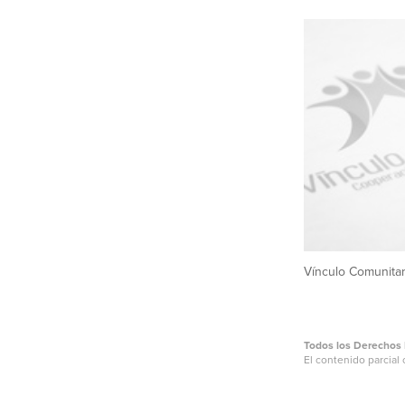
Vínculo Comunitar
Todos los Derechos 
El contenido parcial