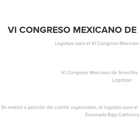
VI CONGRESO MEXICANO DE 
Logotipo para el VI Congreso Mexicano
VI Congreso Mexicano de Arrecifes 
Logotipo
Se realizó a petición del comité organizador, el logotipo para 
Ensenada Baja California