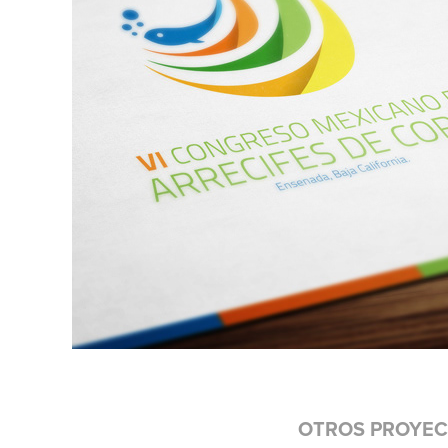
OTROS PROYE