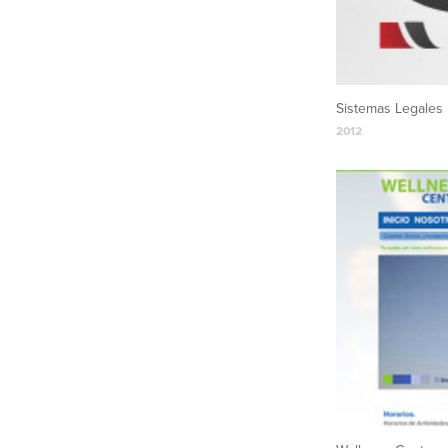
Sistemas Legales
2012