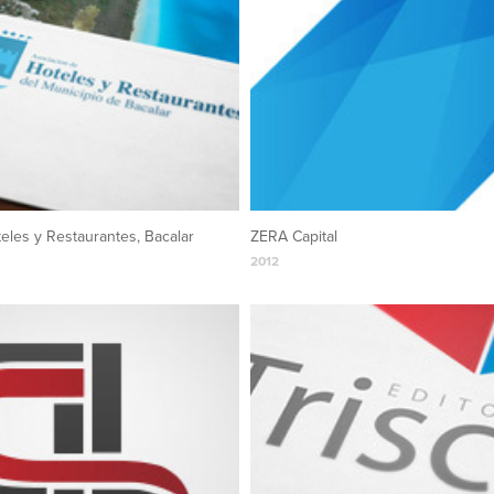
eles y Restaurantes, Bacalar
ZERA Capital
2012