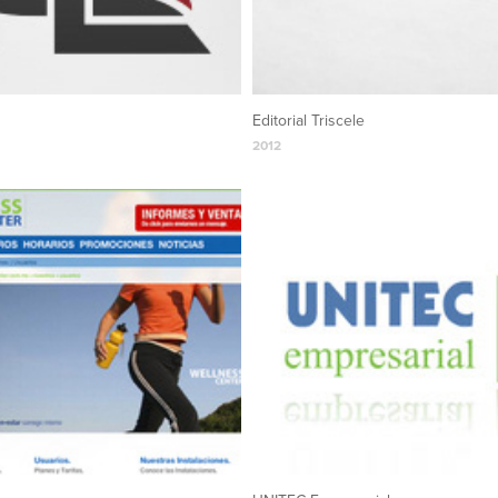
Editorial Triscele
2012