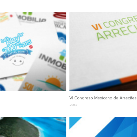
VI Congreso Mexicano de Arrecifes
2012