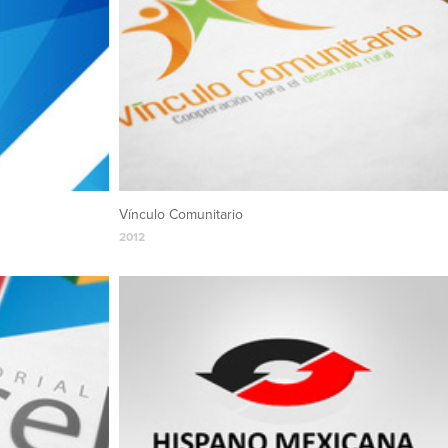
Vínculo Comunitario
2012